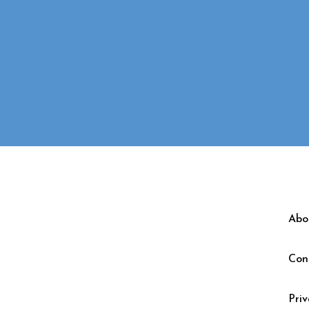
Abo
Con
Priv