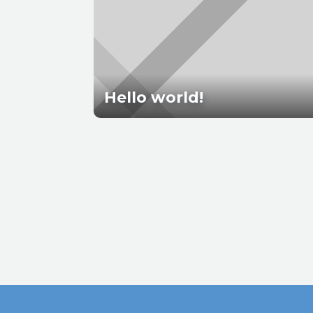
Hello world!