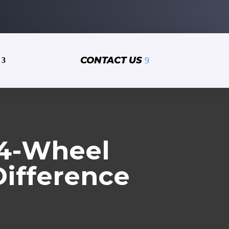
CONTACT US
 4-Wheel
Difference