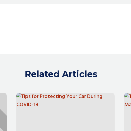
Related Articles